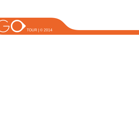
TOUR | © 2014