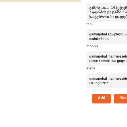
გამარჯობათ! 14 სექტემ
7 დღიანის დაჯავშნა 2 
სასტუმროში რა დაჯდე
teo
gamarjobat egvipteshi 3
mainterisebs
monika
gamarjobat mainteresebb
raime tureebii tuu gaqvt 
elena
gamarjobat mainteresebs 
Uzungolze?
Add
Rea