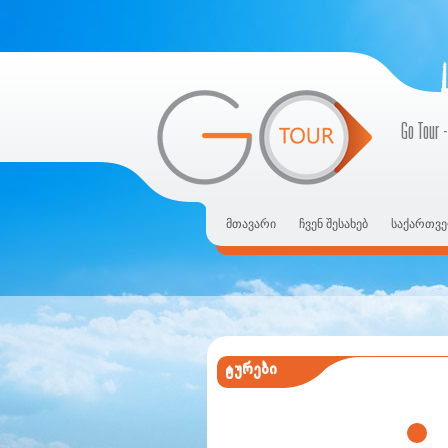
Go Tour -
მთავარი
ჩვენ შესახებ
საქართვე
ტურები