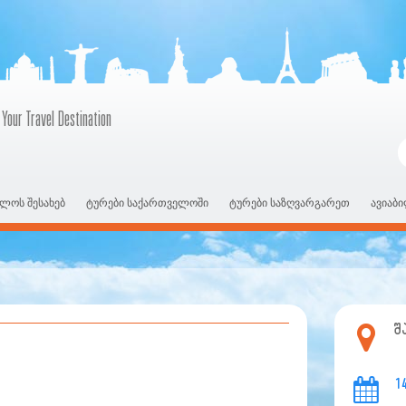
 Your Travel Destination
ლოს შესახებ
ტურები საქართველოში
ტურები საზღვარგარეთ
ავიაბ
შ
1