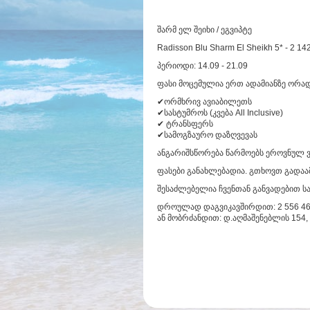
შარმ ელ შეიხი / ეგვიპტე
Radisson Blu Sharm El Sheikh 5* - 2 1
პერიოდი: 14.09 - 21.09
ფასი მოცემულია ერთ ადამიანზე ორად
✔ორმხრივ ავიაბილეთს
✔სასტუმროს (კვება All Inclusive)
✔ ტრანსფერს
✔სამოგზაურო დაზღვევას
ანგარიშსწორება წარმოებს ეროვნულ 
ფასები განახლებადია. გთხოვთ გადაა
შესაძლებელია ჩვენთან განვადებით 
დროულად დაგვიკავშირდით: 2 556 464
ან მობრძანდით: დ.აღმაშენებლის 154, 