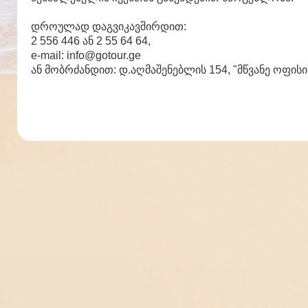
დროულად დაგვიკავშირდით:
2 556 446 ან 2 55 64 64,
e-mail: info@gotour.ge
ან მობრძანდით: დ.აღმაშენებლის 154, "მწვანე ოფისი