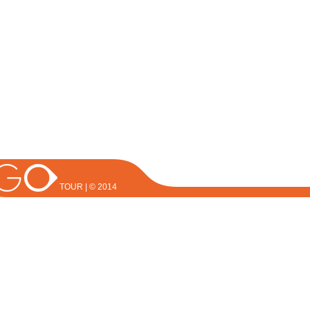
TOUR | © 2014