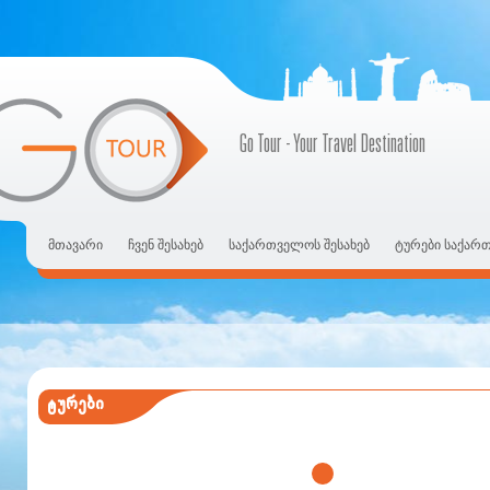
Go Tour - Your Travel Destination
მთავარი
ჩვენ შესახებ
საქართველოს შესახებ
ტურები საქარ
ტურები