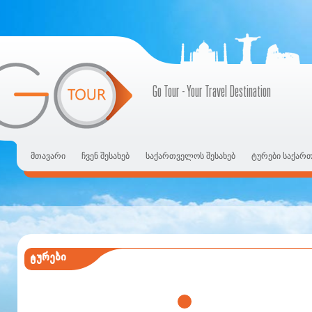
Go Tour - Your Travel Destination
მთავარი
ჩვენ შესახებ
საქართველოს შესახებ
ტურები საქარ
ტურები