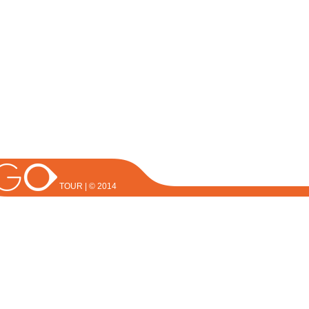
TOUR | © 2014