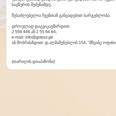
საგზურის შეძენამდე.
შესაძლებელია ჩვენთან განვადებით სარგებლობა.
დროულად დაგვიკავშირდით:
2 556 446 ან 2 55 64 64,
e-mail: info@gotour.ge
ან მობრძანდით: დ.აღმაშენებლის 154, "მწვანე ოფისი
(თარიღის დიაპაზონი)