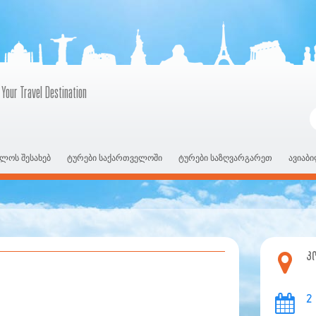
 Your Travel Destination
ლოს შესახებ
ტურები საქართველოში
ტურები საზღვარგარეთ
ავიაბ
კ
2