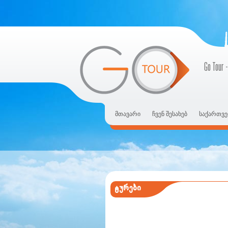
Go Tour -
მთავარი
ჩვენ შესახებ
საქართვე
ტურები