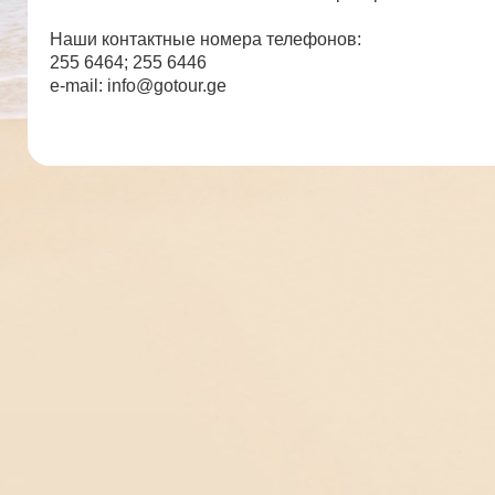
Наши контактные номера телефонов:
255 6464; 255 6446
e-mail: info@gotour.ge