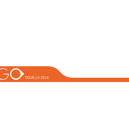
TOUR | © 2014