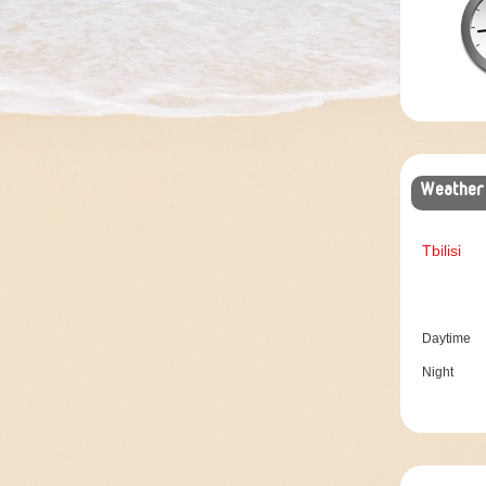
Weather
Tbilisi
Daytime
Night