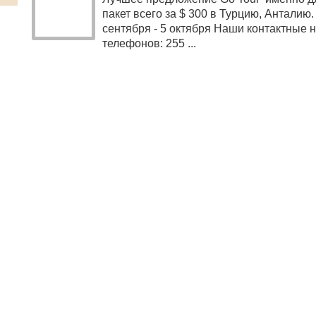
пакет всего за $ 300 в Турцию, Анталию.
сентября - 5 октября Наши контактные 
телефонов: 255 ...