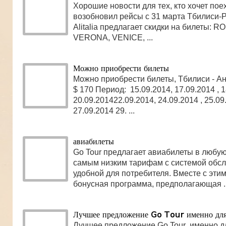
Хорошие новости для тех, кто хочет поеха
возобновил рейсы с 31 марта Тбилиси-
Alitalia предлагает скидки на билеты: R
VERONA, VENICE, ...
Можно приобрести билеты
Можно приобрести билеты, Тбилиси - Ан
$ 170 Период: 15.09.2014, 17.09.2014 , 1
20.09.201422.09.2014, 24.09.2014 , 25.09
27.09.2014 29. ...
авиабилеты
Go Tour предлагает авиабилеты в любую
самым низким тарифам с системой обс
удобной для потребителя. Вместе с этим
бонусная программа, предполагающая ..
Лучшее предложение Go Tour именно для
Лучшее предложение Go Tour именно д