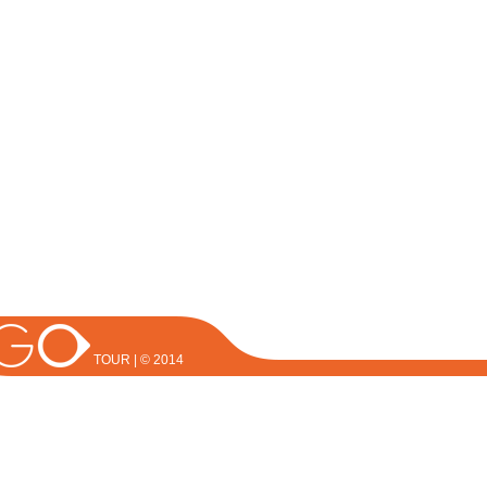
TOUR | © 2014