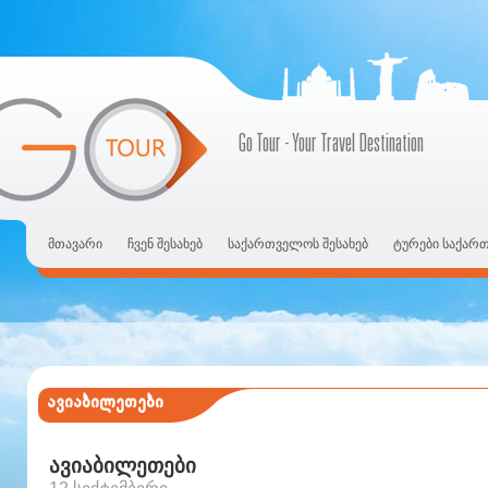
Go Tour - Your Travel Destination
მთავარი
ჩვენ შესახებ
საქართველოს შესახებ
ტურები საქარ
ავიაბილეთები
ავიაბილეთები