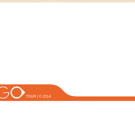
TOUR | © 2014