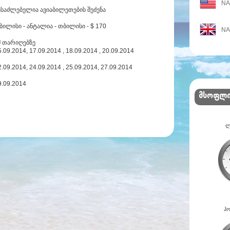
N
ესაძლებელია ავიაბილეთების შეძენა
ბილისი - ანტალია - თბილისი - $ 170
N
მ თარიღებზე
5.09.2014, 17.09.2014 , 18.09.2014 , 20.09.2014
2.09.2014, 24.09.2014 , 25.09.2014, 27.09.2014
9.09.2014
მსოფლ
ლ
ჰო