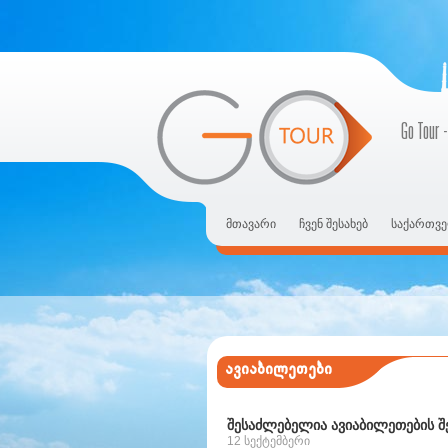
Go Tour -
მთავარი
ჩვენ შესახებ
საქართვე
ავიაბილეთები
შესაძლებელია ავიაბილეთების შ
12 სექტემბერი