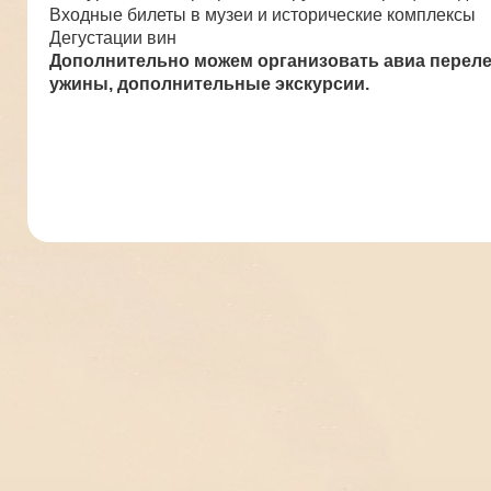
Входные билеты в музеи и исторические комплексы
Дегустации вин
Дополнительно можем организовать авиа переле
ужины, дополнительные экскурсии.