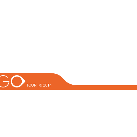
TOUR | © 2014